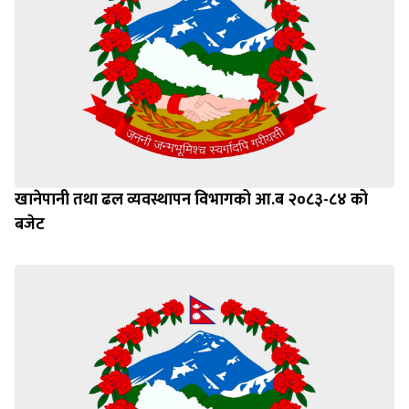
खानेपानी तथा ढल व्यवस्थापन विभागको आ.ब २०८३-८४ को
बजेट