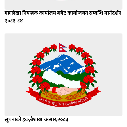
महालेखा नियन्त्रक कार्यालय बजेट कार्यान्वयन सम्बन्धि मार्गदर्शन
२०८३-८४
सूचनाको हक,बैशाख -असार,२०८३