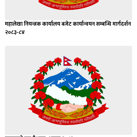
महालेखा नियन्त्रक कार्यालय बजेट कार्यान्वयन सम्बन्धि मार्गदर्शन
२०८३-८४