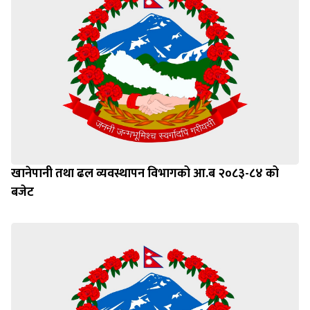
खानेपानी तथा ढल व्यवस्थापन विभागको आ.ब २०८३-८४ को
बजेट