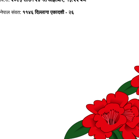
नेपाल संवत:
११४६ दिल्लागा एकादशी - २६