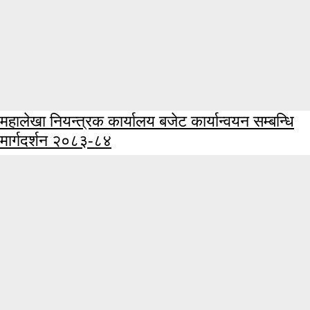
महालेखा नियन्त्रक कार्यालय बजेट कार्यान्वयन सम्बन्धि
मार्गदर्शन २०८३-८४