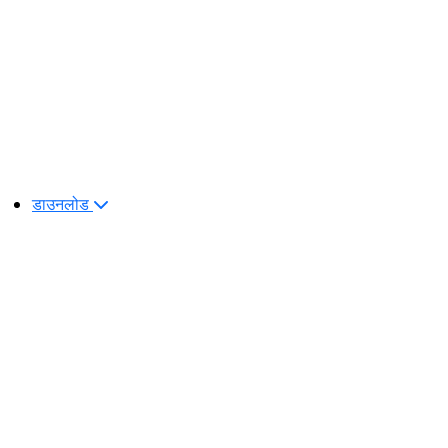
डाउनलोड