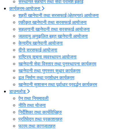
संस्थागत सहयोग तथा सेवा परामर्श इकाई
कार्यक्रम-आयोजना
शहरी खानेपानी तथा सरसफाई (क्षेत्रगत) आयोजना
एकीकृत खानेपानी तथा सरसफाई आयोजना
सहलगानी खानेपानी तथा सरसफाई आयोजना
जलवायु अनुकूलित बृहत् खानेपानी आयोजना
केन्द्रीय खानेपानी आयोजना
दीगो सरसफाई आयोजना
राष्ट्रिय सूचना व्यवस्थापन आयोजना
खानेपानी सेवा विस्तार तथा पुनस्थापना कार्यक्रम
खानेपानी तथा गुणस्तर सुधार कार्यक्रम
ढल निर्माण तथा प्रशोधन कार्यक्रम
खानेपानी सुशासन तथा पूर्वाधार प्रवर्द्धन कार्यक्रम
डाउनलोड
ऐन तथा नियमावली
नीति तथा योजना
निर्देशिका तथा कार्यविधिहरु
प्रतिवेदन तथा प्रकाशनहरु
फारम तथा कागजातहरु