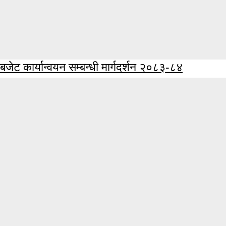
बजेट कार्यान्वयन सम्बन्धी मार्गदर्शन २०८३-८४