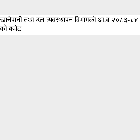
खानेपानी तथा ढल व्यवस्थापन विभागको आ.ब २०८३-८४
को बजेट