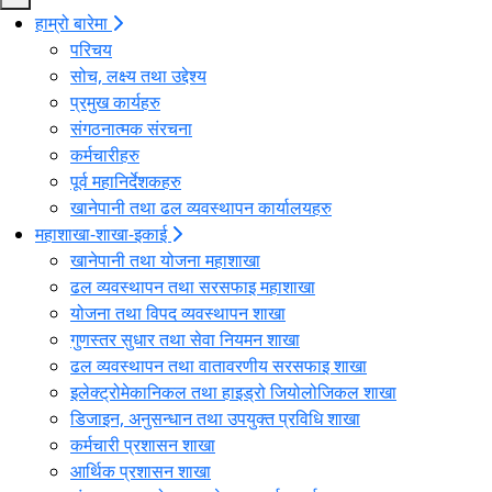
हाम्रो बारेमा
परिचय
सोच, लक्ष्य तथा उद्देश्य
प्रमुख कार्यहरु
संगठनात्मक संरचना
कर्मचारीहरु
पूर्व महानिर्देशकहरु
खानेपानी तथा ढल व्यवस्थापन कार्यालयहरु
महाशाखा-शाखा-इकाई
खानेपानी तथा योजना महाशाखा
ढल व्यवस्थापन तथा सरसफाइ महाशाखा
योजना तथा विपद व्यवस्थापन शाखा
गुणस्तर सुधार तथा सेवा नियमन शाखा
ढल व्यवस्थापन तथा वातावरणीय सरसफाइ शाखा
इलेक्ट्रोमेकानिकल तथा हाइड्रो जियोलोजिकल शाखा
डिजाइन, अनुसन्धान तथा उपयुक्त प्रविधि शाखा
कर्मचारी प्रशासन शाखा
आर्थिक प्रशासन शाखा