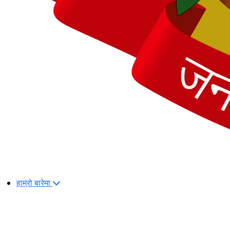
हाम्रो बारेमा