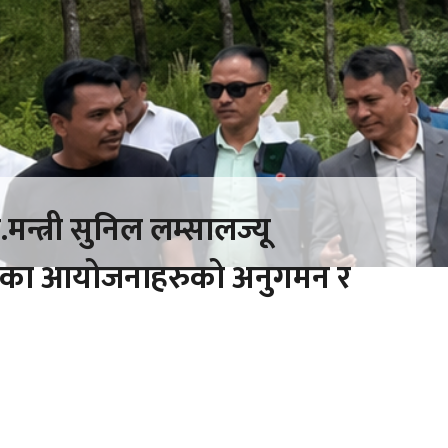
मन्त्री सुनिल लम्सालज्यू
ीका आयोजनाहरुको अनुगमन र