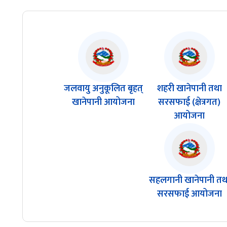
जलवायु अनुकूलित बृहत्
शहरी खानेपानी तथा
खानेपानी आयोजना
सरसफाई (क्षेत्रगत)
आयोजना
सहलगानी खानेपानी तथ
सरसफाई आयोजना