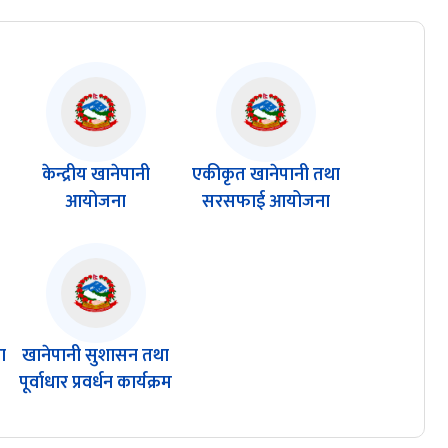
केन्द्रीय खानेपानी
एकीकृत खानेपानी तथा
आयोजना
सरसफाई आयोजना
ा
खानेपानी सुशासन तथा
पूर्वाधार प्रवर्धन कार्यक्रम