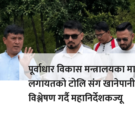
पूर्वाधार विकास मन्त्रालयका मा.
लगायतको टोलि संग खानेपान
विश्लेषण गर्दै महानिर्देशकज्यू