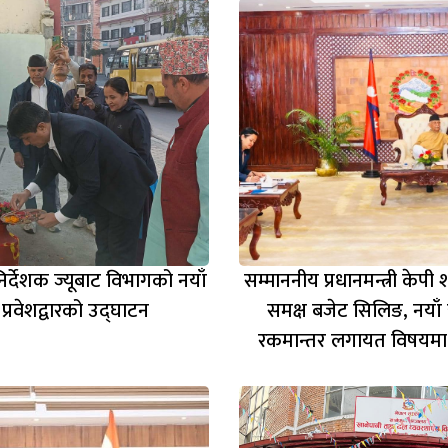
निर्देशक ज्यूबाट विभागको नयाँ
सम्माननीय प्रधानमन्त्री केपी 
प्रवेशद्वारको उद्घाटन
समक्ष बजेट सिलिङ, नयाँ
रकमान्तर लगायत विषय